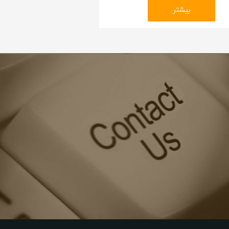
بیشتر