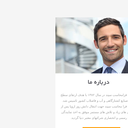
درباره ما
شرکت فرامحاسب سپند در سال ۱۳۸۲ با هدف ارتقای سطح
صنایع کشتارگاهی و آب و فاضلاب کشور تاسیس شد.
را محاسب سپند جهت انتقال دانش روز اروپا پس از
های زیاد و تلاش های مستمر موفق به اخذ نمایندگی
رسمی و انحصاری شرکتهای معتبر دنیا گردید.