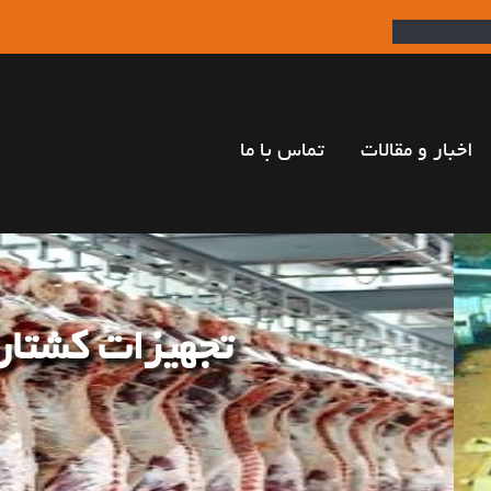
اخبار و مقالات
تماس با ما
اب